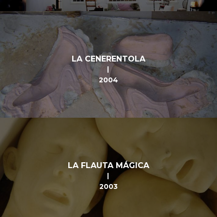
LA CENERENTOLA
2004
LA FLAUTA MÁGICA
2003