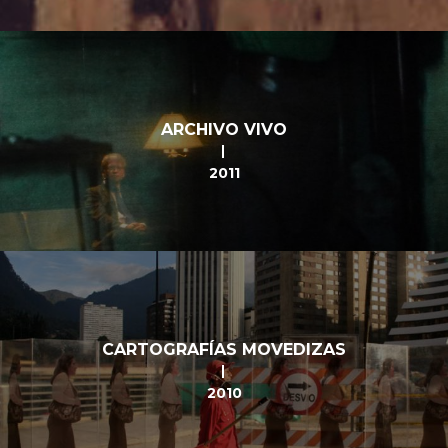
ARCHIVO VIVO
2011
CARTOGRAFÍAS MOVEDIZAS
2010