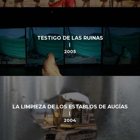
TESTIGO DE LAS RUINAS
2005
LA LIMPIEZA DE LOS ESTABLOS DE AUGÍAS
2004