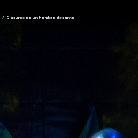
Discurso de un hombre decente