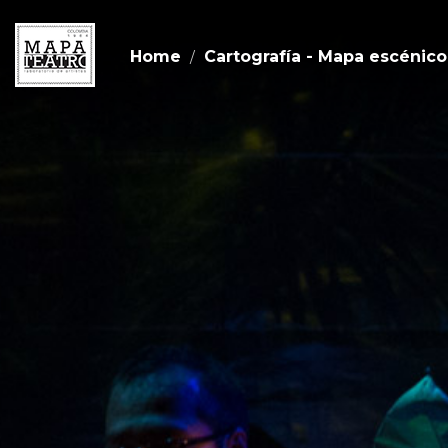
Home
Cartografía - Mapa escénico