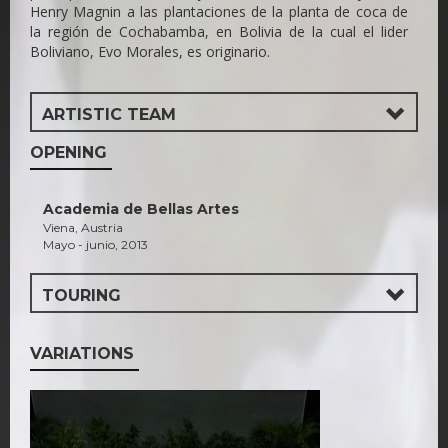
Henry Magnin a las plantaciones de la planta de coca de
la región de Cochabamba, en Bolivia de la cual el lider
Boliviano, Evo Morales, es originario.
ARTISTIC TEAM
OPENING
Academia de Bellas Artes
Viena, Austria
Mayo - junio, 2013
TOURING
VARIATIONS