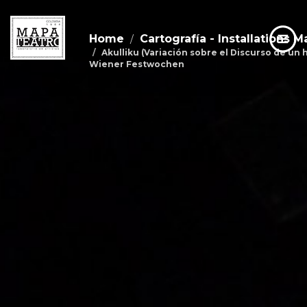
Home
Cartografía - Installations M
Akulliku (Variación sobre el Discurso de un
Wiener Festwochen