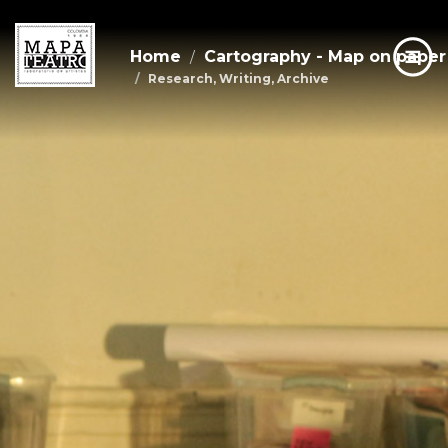
Home
Cartography - Map on paper
Research, Writing, Archive