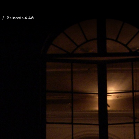
Psicosis 4.48