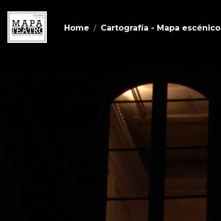
Home
Cartografía - Mapa escénico