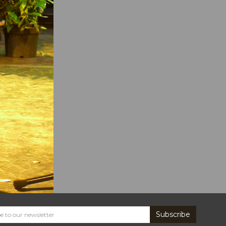
Subscribe