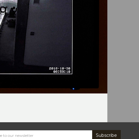
Subscribe