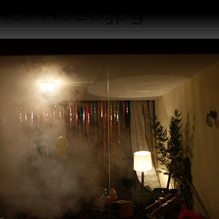
AOPAULO.jpg