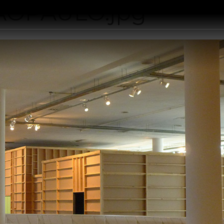
AOPAULO.jpg