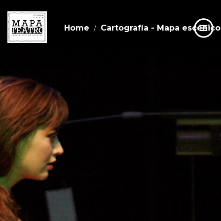
Home
Cartografía - Mapa escénico